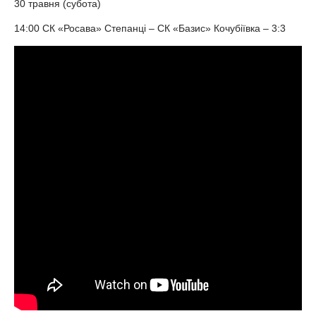
30 травня (субота)
14:00 СК «Росава» Степанці – СК «Базис» Кочубіївка – 3:3