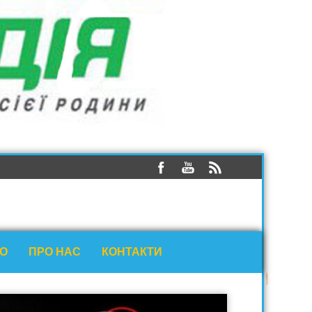
ЕО
ПРО НАС
КОНТАКТИ