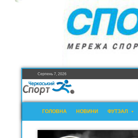
Серпень 7, 2026
ГОЛОВНА
НОВИНИ
ФУТЗАЛ