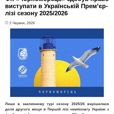
виступати в Українській Прем’єр-
лізі сезону 2025/2026
2 Червня, 2026
Лише в заключному турі сезону 2025/26 вирішилася
доля другого місця в Першій лізі чемпіонату України з