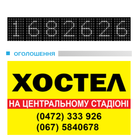
ОГОЛОШЕННЯ