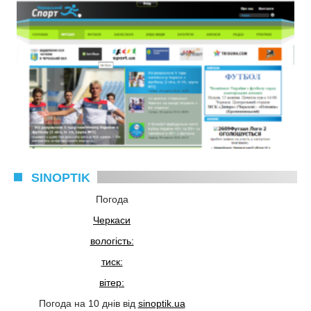
SINOPTIK
Погода
Черкаси
вологість:
тиск:
вітер:
Погода на 10 днів від
sinoptik.ua