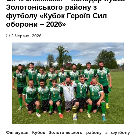
Золотоніського району з
футболу «Кубок Героїв Сил
оборони – 2026»
2 Червня, 2026
Фінішував Кубок Золотоніського району з футболу