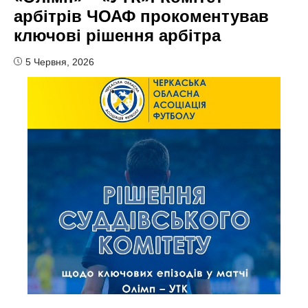
арбітрів ЧОАФ прокоментував
ключові рішення арбітра
5 Червня, 2026