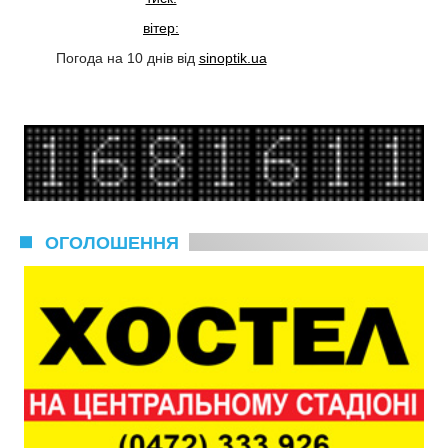
вітер:
Погода на 10 днів від
sinoptik.ua
ОГОЛОШЕННЯ