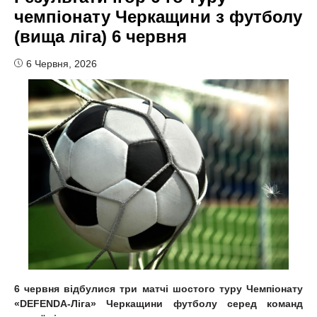
чемпіонату Черкащини з футболу
(вища ліга) 6 червня
6 Червня, 2026
6 червня відбулися три матчі шостого туру Чемпіонату
«DEFENDA-Ліга» Черкащини футболу серед команд