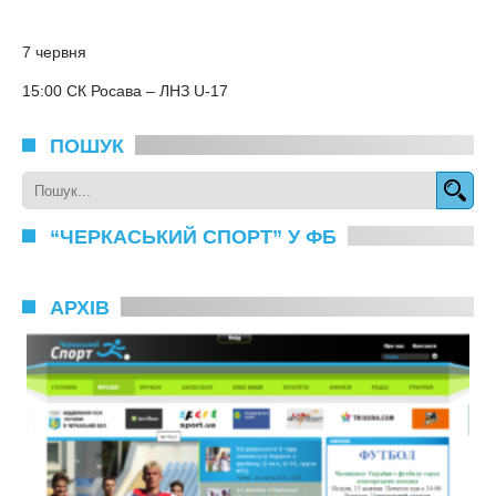
7 червня
15:00 СК Росава – ЛНЗ U-17
ПОШУК
“ЧЕРКАСЬКИЙ СПОРТ” У ФБ
АРХІВ