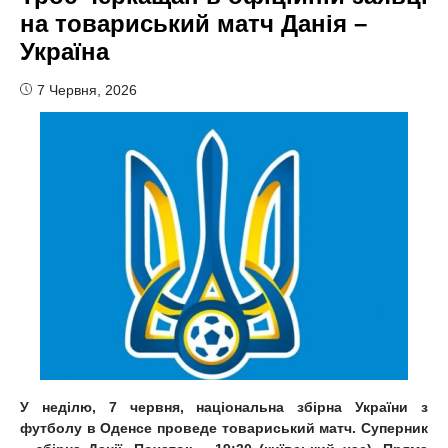
на товариський матч Данія –
Україна
7 Червня, 2026
У неділю, 7 червня, національна збірна України з
футболу в Оденсе проведе товариський матч. Суперник