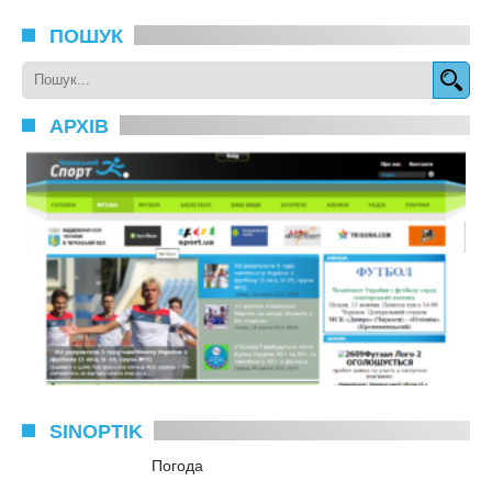
ПОШУК
АРХІВ
SINOPTIK
Погода