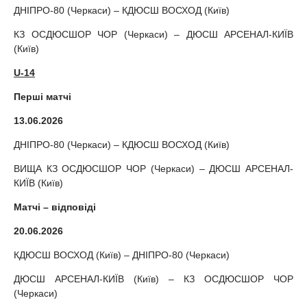
ДНІПРО-80 (Черкаси) – КДЮСШ ВОСХОД (Київ)
КЗ ОСДЮСШОР ЧОР (Черкаси) – ДЮСШ АРСЕНАЛ-КИЇВ
(Київ)
U-14
Перші матчі
13.06.2026
ДНІПРО-80 (Черкаси) – КДЮСШ ВОСХОД (Київ)
ВИЩА КЗ ОСДЮСШОР ЧОР (Черкаси) – ДЮСШ АРСЕНАЛ-
КИЇВ (Київ)
Матчі – відповіді
20.06.2026
КДЮСШ ВОСХОД (Київ) – ДНІПРО-80 (Черкаси)
ДЮСШ АРСЕНАЛ-КИЇВ (Київ) – КЗ ОСДЮСШОР ЧОР
(Черкаси)