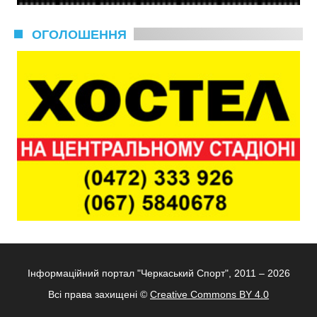
ОГОЛОШЕННЯ
Інформаційний портал "Черкаський Спорт", 2011 – 2026
Всі права захищені ©
Creative Commons BY 4.0