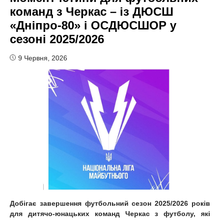
команд з Черкас – із ДЮСШ
«Дніпро-80» і ОСДЮСШОР у
сезоні 2025/2026
9 Червня, 2026
Добігає завершення футбольний сезон 2025/2026 років
для дитячо-юнацьких команд Черкас з футболу, які