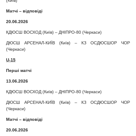
(Київ)
Матчі – відповіді
20.06.2026
КДЮСШ ВОСХОД (Київ) – ДНІПРО-80 (Черкаси)
ДЮСШ АРСЕНАЛ-КИЇВ (Київ) – КЗ ОСДЮСШОР ЧОР
(Черкаси)
U-15
Перші матчі
13.06.2026
КДЮСШ ВОСХОД (Київ) – ДНІПРО-80 (Черкаси)
ДЮСШ АРСЕНАЛ-КИЇВ (Київ) – КЗ ОСДЮСШОР ЧОР
(Черкаси)
Матчі – відповіді
20.06.2026