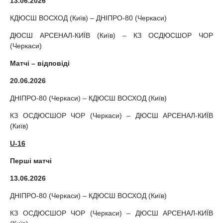
13.06.2026
КДЮСШ ВОСХОД (Київ) – ДНІПРО-80 (Черкаси)
ДЮСШ АРСЕНАЛ-КИЇВ (Київ) – КЗ ОСДЮСШОР ЧОР
(Черкаси)
Матчі – відповіді
20.06.2026
ДНІПРО-80 (Черкаси) – КДЮСШ ВОСХОД (Київ)
КЗ ОСДЮСШОР ЧОР (Черкаси) – ДЮСШ АРСЕНАЛ-КИЇВ
(Київ)
U-16
Перші матчі
13.06.2026
ДНІПРО-80 (Черкаси) – КДЮСШ ВОСХОД (Київ)
КЗ ОСДЮСШОР ЧОР (Черкаси) – ДЮСШ АРСЕНАЛ-КИЇВ