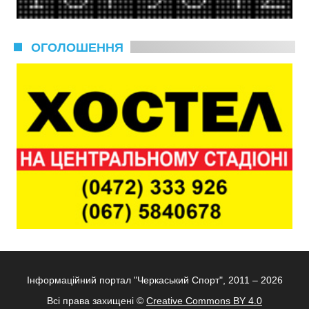
ОГОЛОШЕННЯ
Інформаційний портал "Черкаський Спорт", 2011 – 2026
Всі права захищені ©
Creative Commons BY 4.0