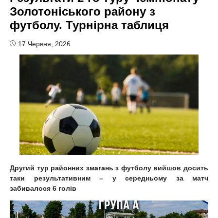
Золотоніського району з
футболу. Турнірна таблиця
17 Червня, 2026
Другий тур районних змагань з футболу вийшов досить
таки результативним – у середньому за матч
забивалося 6 голів