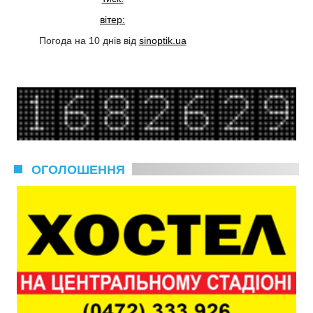
вітер:
Погода на 10 днів від
sinoptik.ua
ОГОЛОШЕННЯ