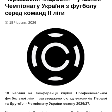
Чемпіонату України з футболу
серед команд II ліги
18 Червня, 2026
18 червня на Конференції клубів Професіональної
футбольної ліги затверджено склад учасників Першої
та Другої ліг Чемпіонату України сезону 2026/27.