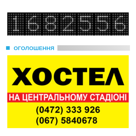
ОГОЛОШЕННЯ