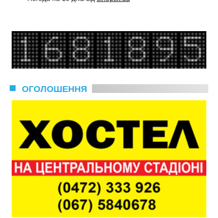
ОГОЛОШЕННЯ