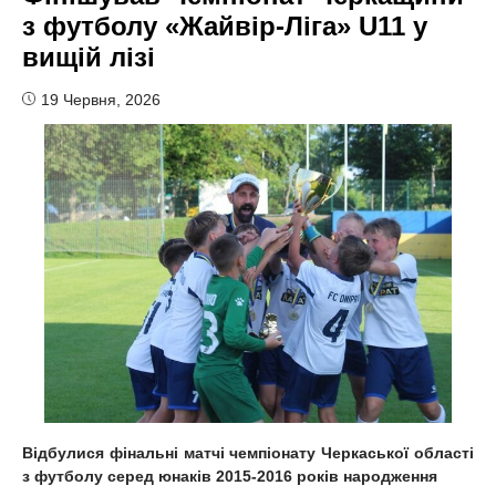
з футболу «Жайвір-Ліга» U11 у
вищій лізі
19 Червня, 2026
Відбулися фінальні матчі чемпіонату Черкаської області
з футболу серед юнаків 2015-2016 років народження