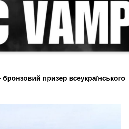
– бронзовий призер всеукраїнського