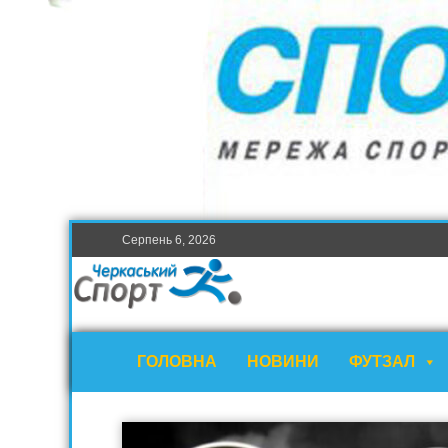
Серпень 6, 2026
ГОЛОВНА
НОВИНИ
ФУТЗАЛ