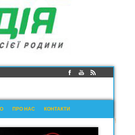
ЕО
ПРО НАС
КОНТАКТИ