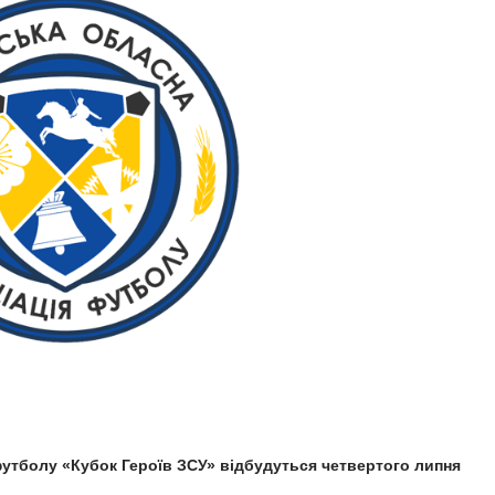
 футболу «Кубок Героїв ЗСУ» відбудуться четвертого липня