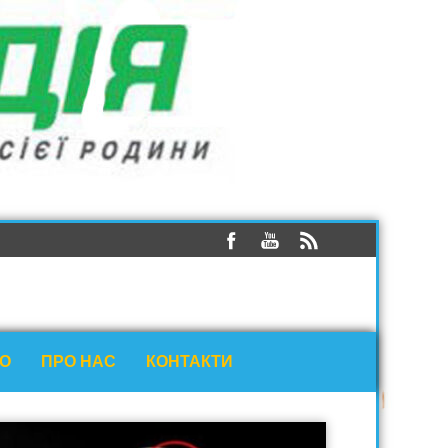
ЕО
ПРО НАС
КОНТАКТИ