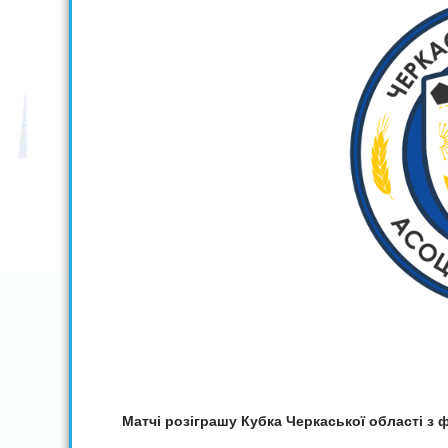
Матчі розіграшу Кубка Черкаської області з