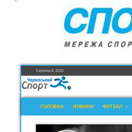
Серпень 6, 2026
ГОЛОВНА
НОВИНИ
ФУТЗАЛ