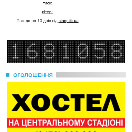
тиск:
вітер:
Погода на 10 днів від
sinoptik.ua
ОГОЛОШЕННЯ