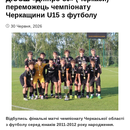
переможець чемпіонату
Черкащини U15 з футболу
30 Червня, 2026
Відбулись фінальні матчі чемпіонату Черкаської області
з футболу серед юнаків 2011-2012 року народження.