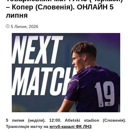
– Копер (Словенія). ОНЛАЙН 5
липня
5 Липня, 2026
5 липня (неділя). 12:00. Atletski stadion (Словенія).
Трансляція матчу на
ютуб-каналі ФК ЛНЗ