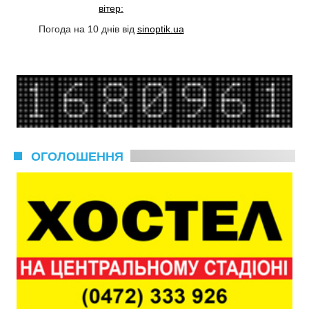
вітер:
Погода на 10 днів від
sinoptik.ua
ОГОЛОШЕННЯ