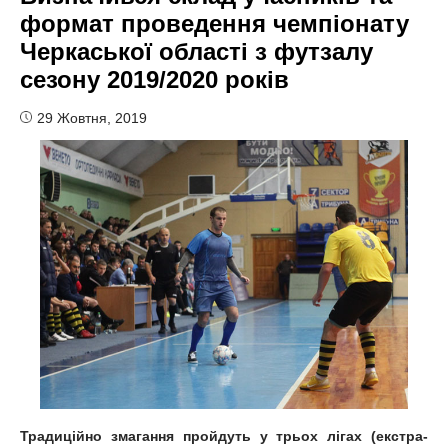
формат проведення чемпіонату
Черкаської області з футзалу
сезону 2019/2020 років
29 Жовтня, 2019
Традиційно змагання пройдуть у трьох лігах (екстра-