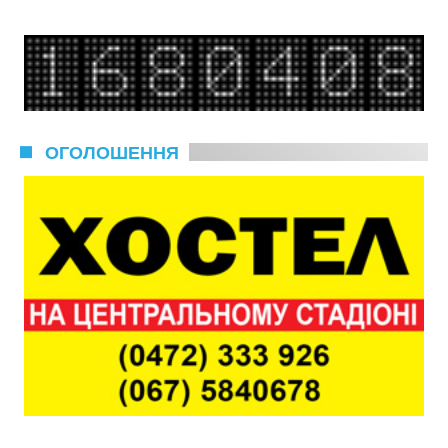
ОГОЛОШЕННЯ