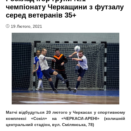
чемпіонату Черкащини з футзалу
серед ветеранів 35+
19 Лютого, 2021
Матчі відбудуться 20 лютого у Черкасах у спортивному
комплексі «Сокіл» на «ЧЕРКАСИ-АРЕНІ» (колишній
центральний стадіон, вул. Смілянська, 78)