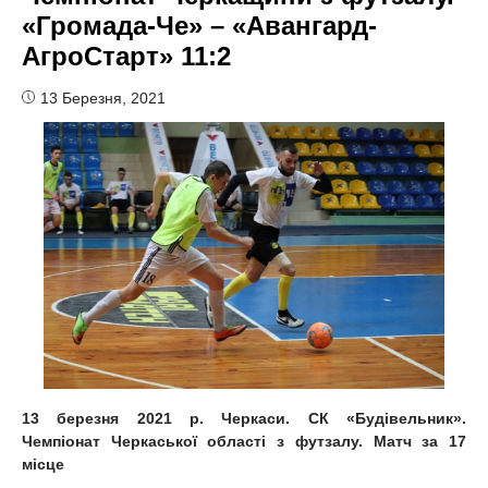
«Громада-Че» – «Авангард-
АгроСтарт» 11:2
13 Березня, 2021
13 березня 2021 р. Черкаси. СК «Будівельник».
Чемпіонат Черкаської області з футзалу. Матч за 17
місце