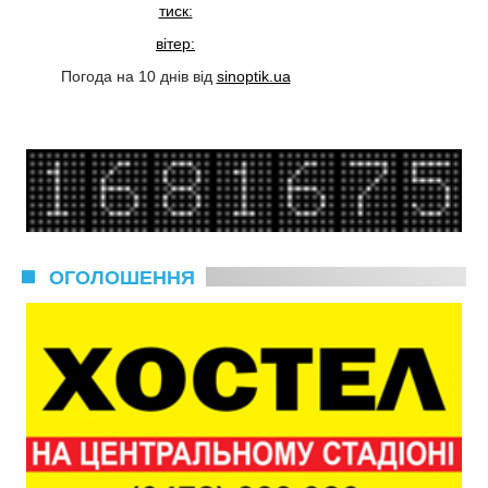
тиск:
вітер:
Погода на 10 днів від
sinoptik.ua
ОГОЛОШЕННЯ