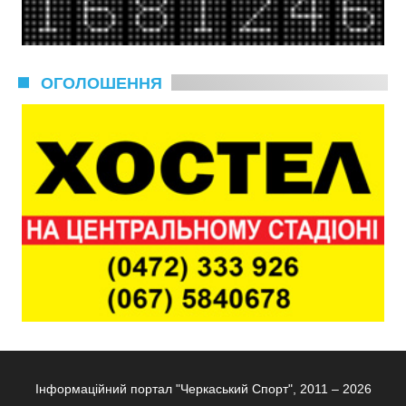
ОГОЛОШЕННЯ
Інформаційний портал "Черкаський Спорт", 2011 – 2026