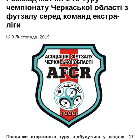
чемпіонату Черкаської області з
футзалу серед команд екстра-
ліги
9 Листопада, 2019
Поєдинки стартового туру відбудуться у неділю, 17