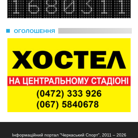
ОГОЛОШЕННЯ
Інформаційний портал "Черкаський Спорт", 2011 – 2026