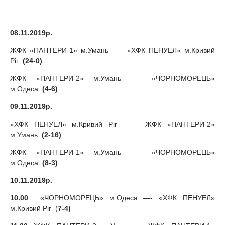
08.11.2019р.
ЖФК «ПАНТЕРИ-1» м.Умань —– «ХФК ПЕНУЕЛ» м.Кривий
Ріг
(24-0)
ЖФК «ПАНТЕРИ-2» м.Умань —– «ЧОРНОМОРЕЦЬ»
м.Одеса
(4-6)
09.11.2019р.
«ХФК ПЕНУЕЛ» м.Кривий Ріг —– ЖФК «ПАНТЕРИ-2»
м.Умань
(2-16)
ЖФК «ПАНТЕРИ-1» м.Умань —– «ЧОРНОМОРЕЦЬ»
м.Одеса
(8-3)
10.11.2019р.
10.00
«ЧОРНОМОРЕЦЬ» м.Одеса —- «ХФК ПЕНУЕЛ»
м.Кривий Ріг (
7-4)