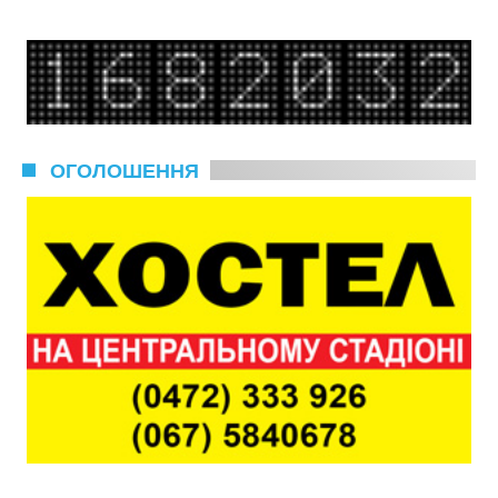
ОГОЛОШЕННЯ