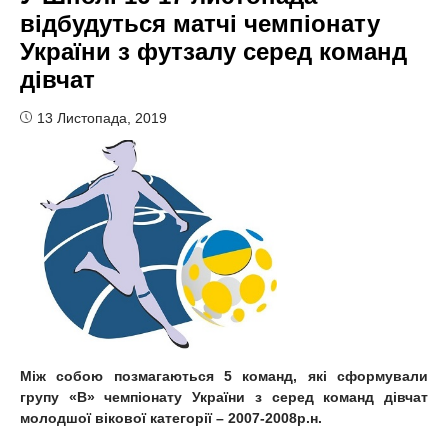
відбудуться матчі чемпіонату
України з футзалу серед команд
дівчат
13 Листопада, 2019
Між собою позмагаються 5 команд, які сформували
групу «В» чемпіонату України з серед команд дівчат
молодшої вікової категорії – 2007-2008р.н.