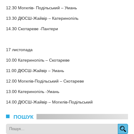
12.30 Могилів- Подільський – Умань
13.30 ДЮСШ-Жайвір – Катеринопіль
14.30 Скотареве -Пантери
17 листопада
10.00 Катеринопіль – Скотареве
11.00 ДЮСШ-Жайвір – Умань
12.00 Могилів-Подільський – Скотареве
13.00 Катеринопіль -Умань
14.00 ДЮСШ-Жайвір – Могилів-Подільський
ПОШУК