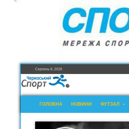
Серпень 8, 2026
ГОЛОВНА
НОВИНИ
ФУТЗАЛ