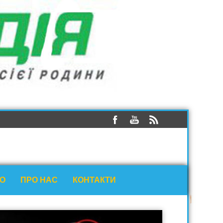
ЕО
ПРО НАС
КОНТАКТИ