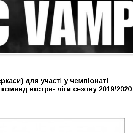
ркаси) для участі у чемпіонаті
команд екстра- ліги сезону 2019/2020