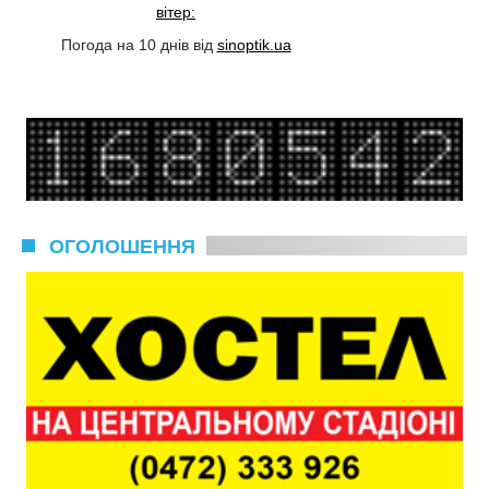
вітер:
Погода на 10 днів від
sinoptik.ua
ОГОЛОШЕННЯ