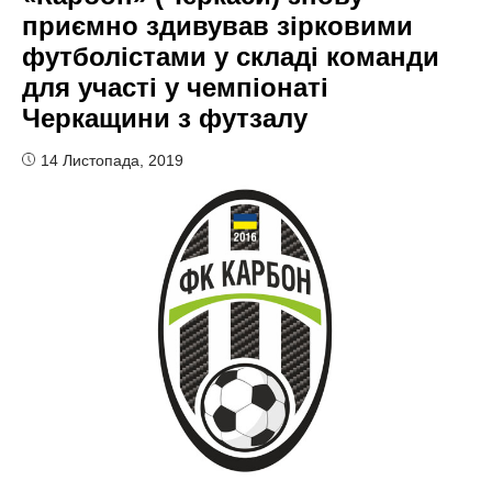
приємно здивував зірковими
футболістами у складі команди
для участі у чемпіонаті
Черкащини з футзалу
14 Листопада, 2019