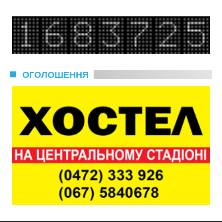
ОГОЛОШЕННЯ