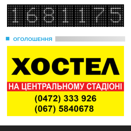
ОГОЛОШЕННЯ