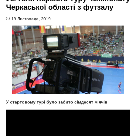
Черкаської області з футзалу
19 Листопада, 2019
У стартовому турі було забито сімдесят м
’
ячів