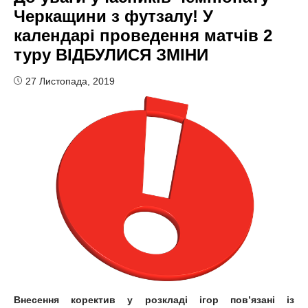
Черкащини з футзалу! У
календарі проведення матчів 2
туру ВІДБУЛИСЯ ЗМІНИ
27 Листопада, 2019
Внесення коректив у розкладі ігор пов’
язані із