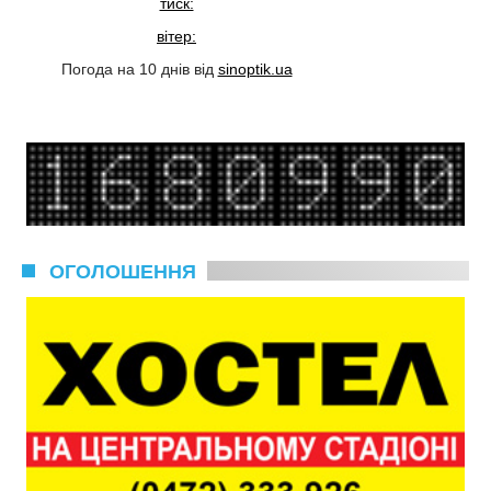
тиск:
вітер:
Погода на 10 днів від
sinoptik.ua
ОГОЛОШЕННЯ