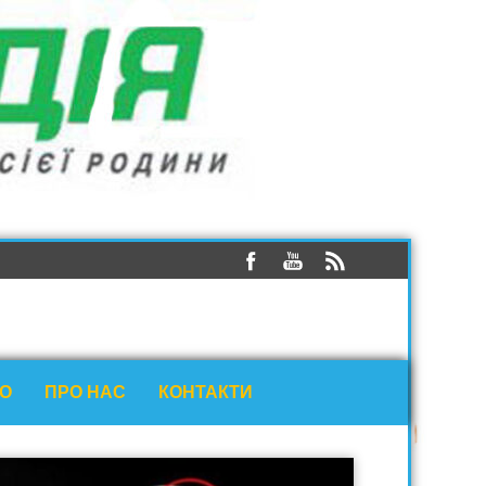
ЕО
ПРО НАС
КОНТАКТИ