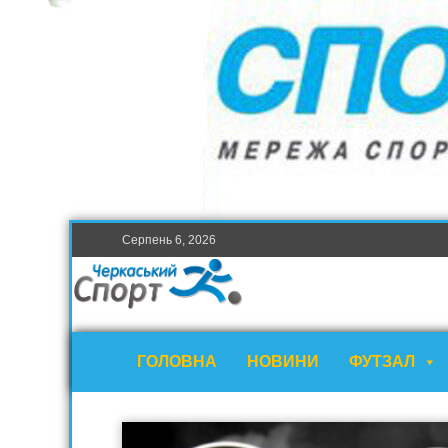
Серпень 6, 2026
ГОЛОВНА
НОВИНИ
ФУТЗАЛ