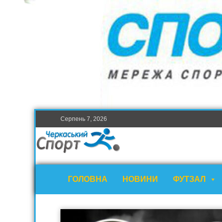
Серпень 7, 2026
ГОЛОВНА
НОВИНИ
ФУТЗАЛ