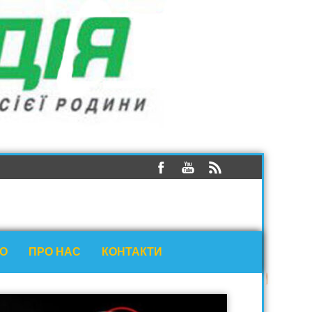
ЕО
ПРО НАС
КОНТАКТИ