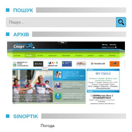
ПОШУК
АРХІВ
SINOPTIK
Погода