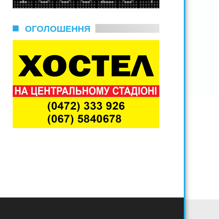
ОГОЛОШЕННЯ