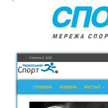
Серпень 6, 2026
ГОЛОВНА
НОВИНИ
ФУТЗАЛ