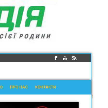
ЕО
ПРО НАС
КОНТАКТИ