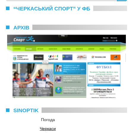
“ЧЕРКАСЬКИЙ СПОРТ” У ФБ
АРХІВ
SINOPTIK
Погода
Черкаси