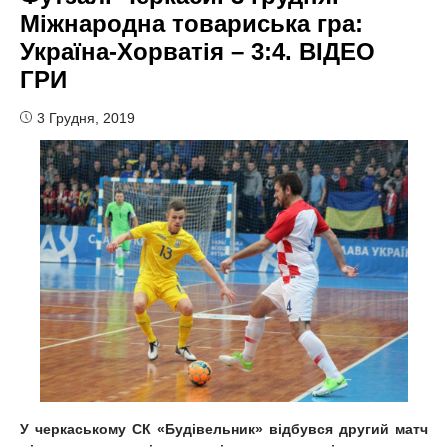
Міжнародна товариська гра:
Україна-Хорватія – 3:4. ВІДЕО
ГРИ
3 Грудня, 2019
У черкаському СК «Будівельник» відбувся другий матч