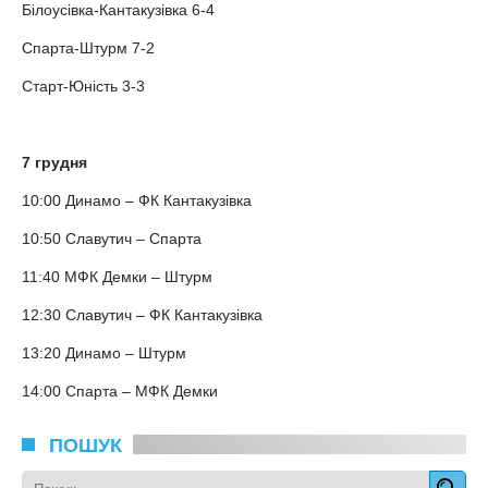
Білоусівка-Кантакузівка 6-4
Спарта-Штурм 7-2
Старт-Юність 3-3
7 грудня
10:00 Динамо – ФК Кантакузівка
10:50 Славутич – Спарта
11:40 МФК Демки – Штурм
12:30 Славутич – ФК Кантакузівка
13:20 Динамо – Штурм
14:00 Спарта – МФК Демки
ПОШУК