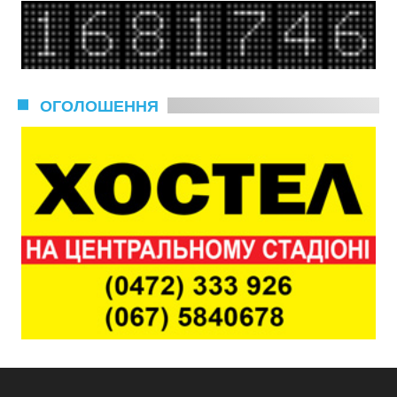
ОГОЛОШЕННЯ