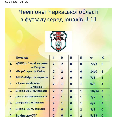
футзалістів.