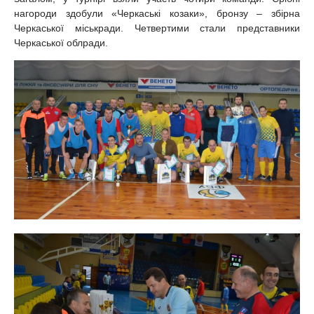
нагороди здобули «Черкаські козаки», бронзу – збірна
Черкаської міськради. Четвертими стали представники
Черкаської облради.