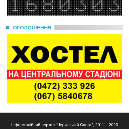
ОГОЛОШЕННЯ
Інформаційний портал "Черкаський Спорт", 2011 – 2026