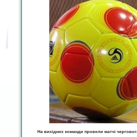
На вихідних команди провели матчі чергового 