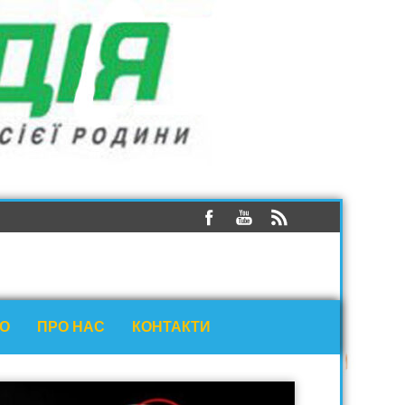
ЕО
ПРО НАС
КОНТАКТИ