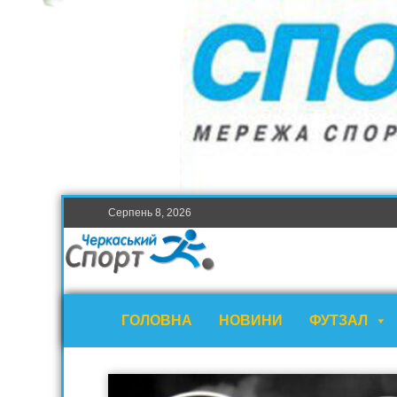
Серпень 8, 2026
ГОЛОВНА
НОВИНИ
ФУТЗАЛ