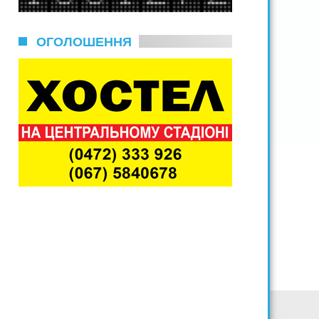
ОГОЛОШЕННЯ