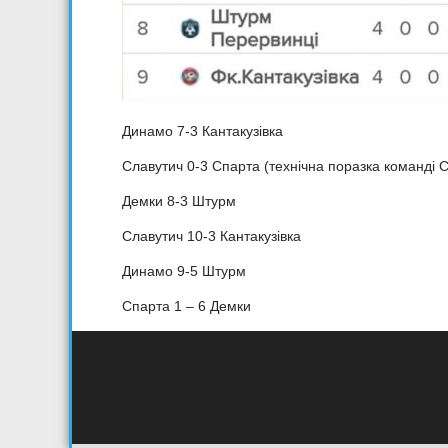
Динамо 7-3 Кантакузівка
Славутич 0-3 Спарта (технічна поразка команді
Демки 8-3 Штурм
Славутич 10-3 Кантакузівка
Динамо 9-5 Штурм
Спарта 1 – 6 Демки