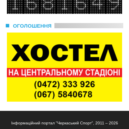
ОГОЛОШЕННЯ
Інформаційний портал "Черкаський Спорт", 2011 – 2026