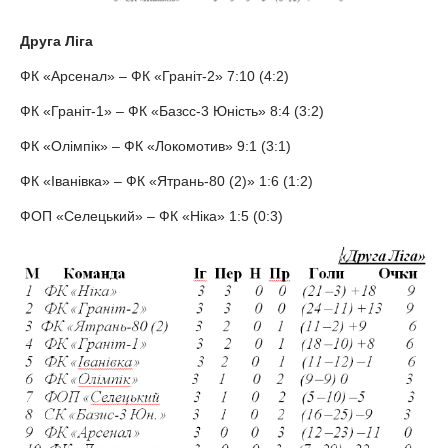
Друга Ліга
ФК «Арсенал» – ФК «Граніт-2» 7:10 (4:2)
ФК «Граніт-1» – ФК «Базсс-3 Юність» 8:4 (3:2)
ФК «Олімпік» – ФК «Локомотив» 9:1 (3:1)
ФК «Іванівка» – ФК «Ятрань-80 (2)» 1:6 (1:2)
ФОП «Селецький» – ФК «Ніка» 1:5 (0:3)