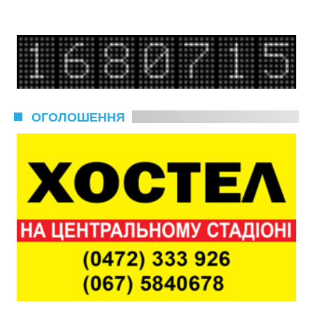
ОГОЛОШЕННЯ