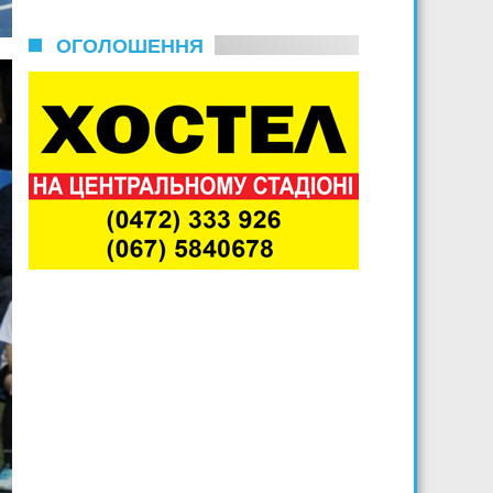
ОГОЛОШЕННЯ