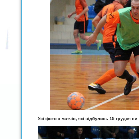
Усі фото з матчів, які відбулись 15 грудня 