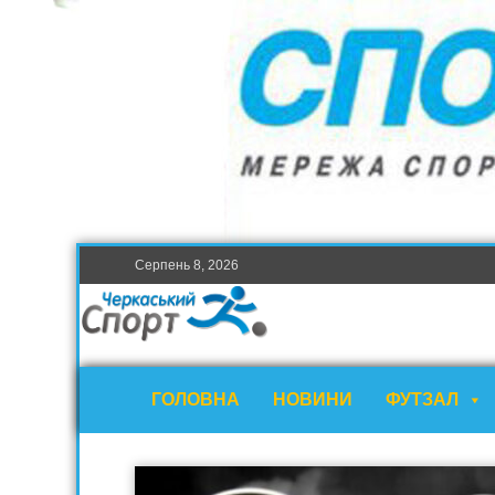
Серпень 8, 2026
ГОЛОВНА
НОВИНИ
ФУТЗАЛ