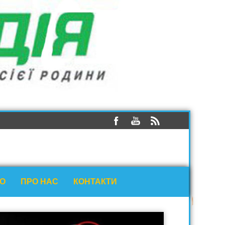
ЕО
ПРО НАС
КОНТАКТИ