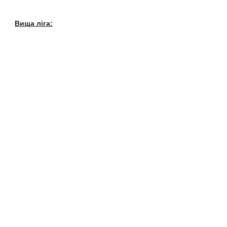
Вища ліга: