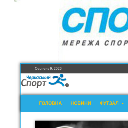
Серпень 9, 2026
ГОЛОВНА
НОВИНИ
ФУТЗАЛ