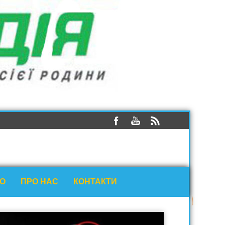
ЕО
ПРО НАС
КОНТАКТИ