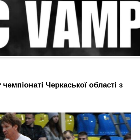
у чемпіонаті Черкаської області з