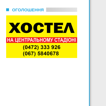
ОГОЛОШЕННЯ