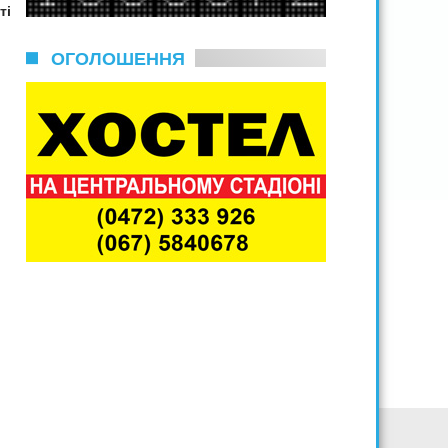
ті
ОГОЛОШЕННЯ