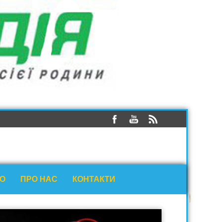
ЕО
ПРО НАС
КОНТАКТИ