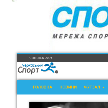
Серпень 6, 2026
ГОЛОВНА
НОВИНИ
ФУТЗАЛ