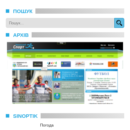
ПОШУК
АРХІВ
SINOPTIK
Погода