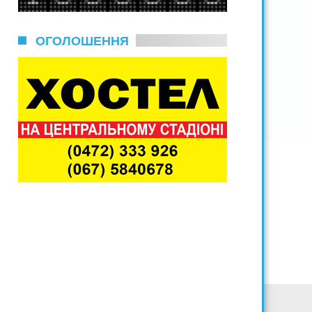
ОГОЛОШЕННЯ