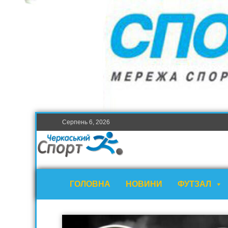
Серпень 6, 2026
ГОЛОВНА
НОВИНИ
ФУТЗАЛ