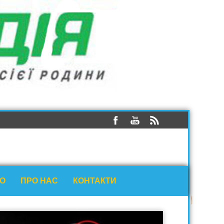
ЕО
ПРО НАС
КОНТАКТИ