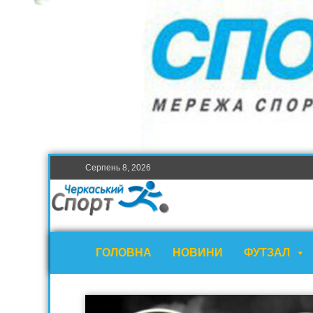
Серпень 8, 2026
ГОЛОВНА
НОВИНИ
ФУТЗАЛ