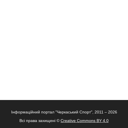
Інформаційний портал "Черкаський Спорт", 2011 – 2026
Всі права захищені ©
Creative Commons BY 4.0