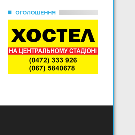
ОГОЛОШЕННЯ