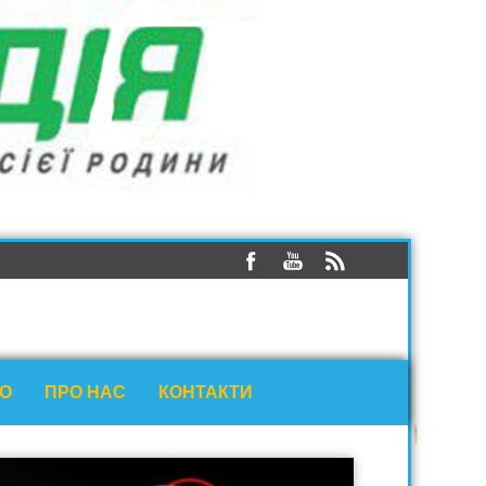
ЕО
ПРО НАС
КОНТАКТИ