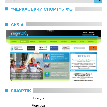
“ЧЕРКАСЬКИЙ СПОРТ” У ФБ
АРХІВ
SINOPTIK
Погода
Черкаси