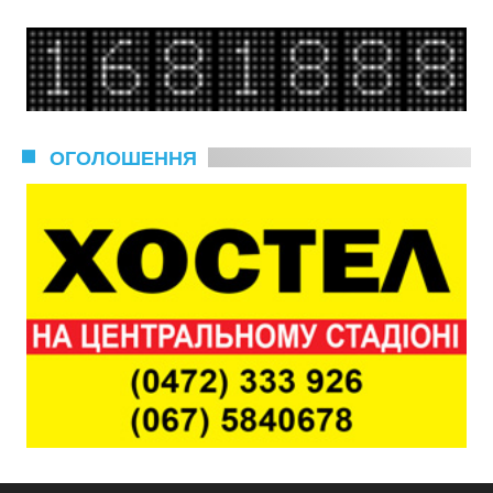
ОГОЛОШЕННЯ